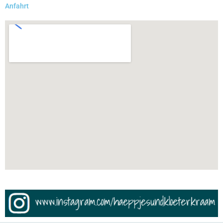
Anfahrt