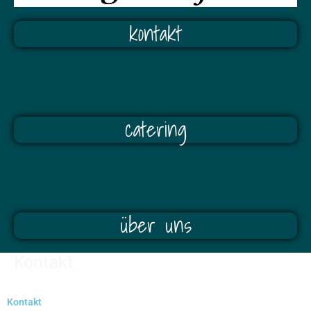
kontakt
catering
über uns
Kontakt
Kontakt